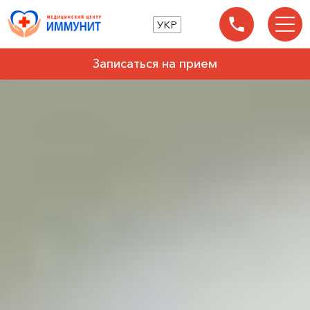
УКР
Записаться на прием