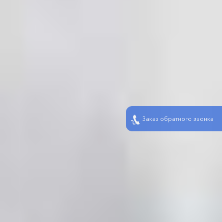
Заказ обратного звонка