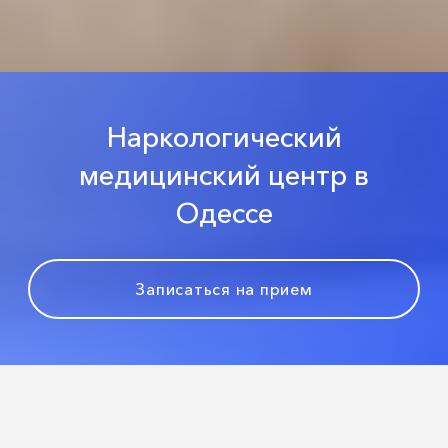
Наркологический
медицинский центр в
Одессе
Записаться на прием