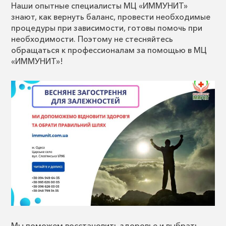
Наши опытные специалисты МЦ «ИММУНИТ»
знают, как вернуть баланс, провести необходимые
процедуры при зависимости, готовы помочь при
необходимости. Поэтому не стесняйтесь
обращаться к профессионалам за помощью в МЦ
«ИММУНИТ»!
Мы поможем восстановить здоровье и выбрать