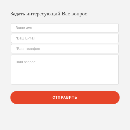
Задать интересующий Вас вопрос