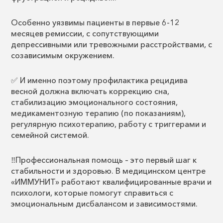
Особенно уязвимы пациенты в первые 6-12
месяцев ремиссии, с сопутствующими
депрессивными или тревожными расстройствами, с
созависимым окружением.
✅ И именно поэтому профилактика рецидива
весной должна включать коррекцию сна,
стабилизацию эмоционального состояния,
медикаментозную терапию (по показаниям),
регулярную психотерапию, работу с триггерами и
семейной системой.
‼️Профессиональная помощь – это первый шаг к
стабильности и здоровью. В медицинском центре
«ИММУНИТ» работают квалифицированные врачи и
психологи, которые помогут справиться с
эмоциональным дисбалансом и зависимостями.