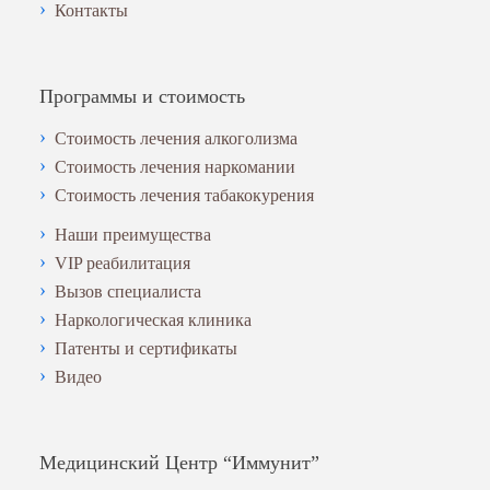
Контакты
Программы и стоимость
Стоимость лечения алкоголизма
Стоимость лечения наркомании
Стоимость лечения табакокурения
Наши преимущества
VIP реабилитация
Вызов специалиста
Наркологическая клиника
Патенты и сертификаты
Видео
Медицинский Центр “Иммунит”