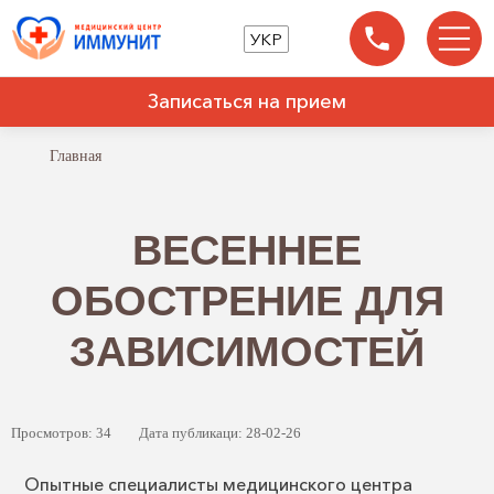
УКР
Записаться на прием
Главная
ВЕСЕННЕЕ
ОБОСТРЕНИЕ ДЛЯ
ЗАВИСИМОСТЕЙ
Просмотров: 34
Дата публикаци: 28-02-26
Опытные специалисты медицинского центра