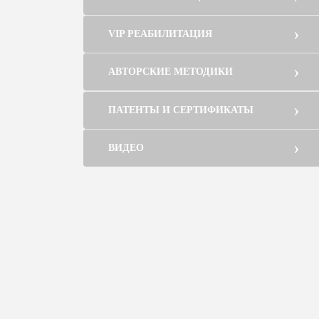
VIP РЕАБИЛИТАЦИЯ
АВТОРСКИЕ МЕТОДИКИ
ПАТЕНТЫ И СЕРТИФИКАТЫ
ВИДЕО