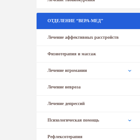
ОТДЕЛЕНИЕ “ВЕРА-МЕД”
Лечение аффективных расстройств
Физиотерапия и массаж
Лечение игромании
Лечение невроза
Лечение депрессий
Психологическая помощь
Рефлексотерапия