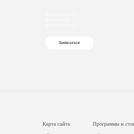
Запишитесь на
бесплатную
консультацию
Записаться
Карта сайта
Программы и сто