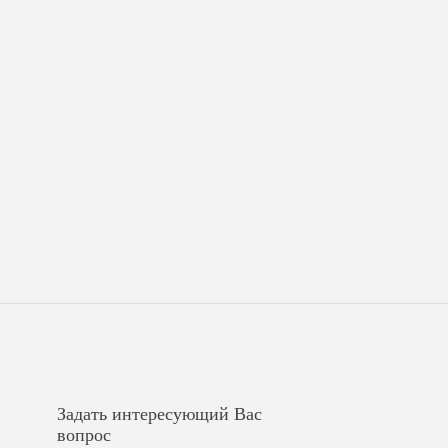
Задать интересующий Вас
вопрос