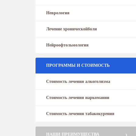
Неврология
Лечение хроническойболи
Нейроофтольмология
ПРОГРАММЫ И СТОИМОСТЬ
Стоимость лечения алкоголизма
Стоимость лечения наркомании
Стоимость лечения табакокурения
НАШИ ПРЕИМУЩЕСТВА