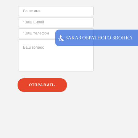
ЗАКАЗ ОБРАТНОГО ЗВОНКА