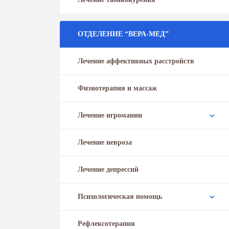
ОТДЕЛЕНИЕ “ВЕРА-МЕД”
Лечение аффективных расстройств
Физиотерапия и массаж
Лечение игромании
Лечение невроза
Лечение депрессий
Психологическая помощь
Рефлексотерапия