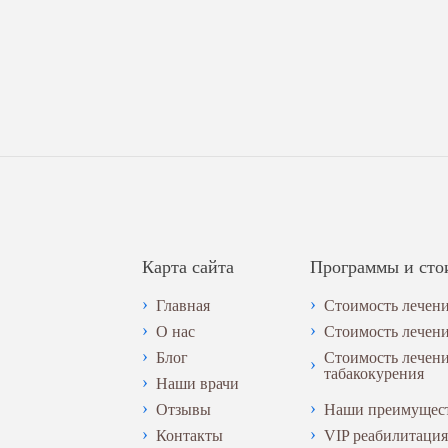
Карта сайта
Программы и сто
Главная
Стоимость лечени
О нас
Стоимость лечен
Блог
Стоимость лечен
табакокурения
Наши врачи
Отзывы
Наши преимущес
Контакты
VIP реабилитация