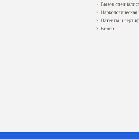
Вызов специалис
Наркологическая
Патенты и серти
Видео