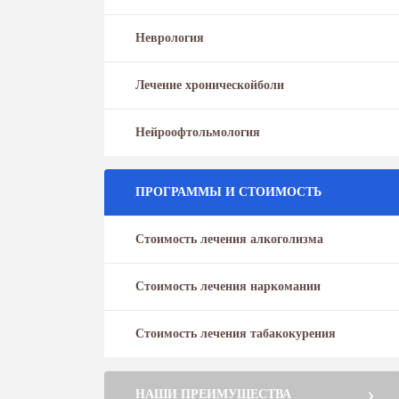
Неврология
Лечение хроническойболи
Нейроофтольмология
ПРОГРАММЫ И СТОИМОСТЬ
Стоимость лечения алкоголизма
Стоимость лечения наркомании
Стоимость лечения табакокурения
НАШИ ПРЕИМУЩЕСТВА