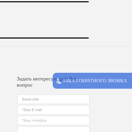
Задать интересующий Вас
ЗАКАЗ ОБРАТНОГО ЗВОНКА
вопрос