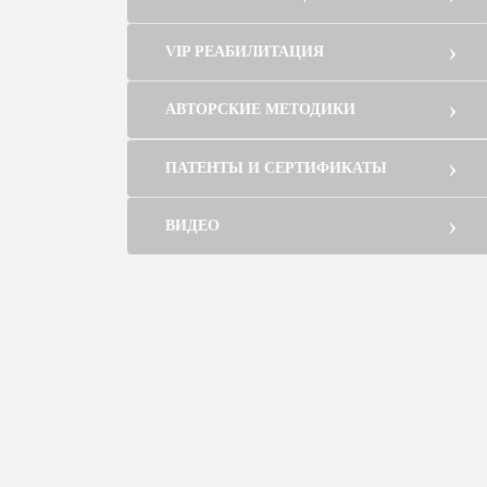
VIP РЕАБИЛИТАЦИЯ
АВТОРСКИЕ МЕТОДИКИ
ПАТЕНТЫ И СЕРТИФИКАТЫ
ВИДЕО