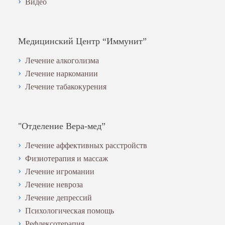
Видео
Медицинский Центр “Иммунит”
Лечение алкоголизма
Лечение наркомании
Лечение табакокурения
"Отделение Вера-мед”
Лечение аффективных расстройств
Физиотерапия и массаж
Лечение игромании
Лечение невроза
Лечение депрессий
Психологическая помощь
Рефлексотерапия