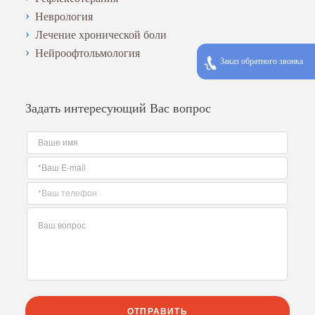
Неврология
Лечение хронической боли
Нейроофтольмология
Заказ обратного звонка
Задать интересующий Вас вопрос