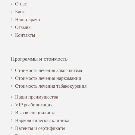
О нас
Блог
Наши врачи
Отзывы
Контакты
Программы и стоимость
Стоимость лечения алкоголизма
Стоимость лечения наркомании
Стоимость лечения табакокурения
Наши преимущества
VIP реабилитация
Вызов специалиста
Наркологическая клиника
Патенты и сертификаты