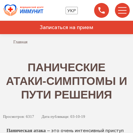
УКР
Записаться на прием
Главная
ПАНИЧЕСКИЕ
АТАКИ-СИМПТОМЫ И
ПУТИ РЕШЕНИЯ
Просмотров: 6317
Дата публикаци: 03-10-19
— это очень интенсивный приступ
Паническая атака