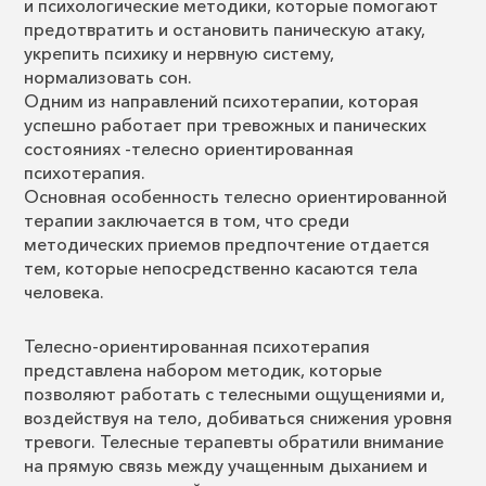
и психологические методики, которые помогают
предотвратить и остановить паническую атаку,
укрепить психику и нервную систему,
нормализовать сон.
Одним из направлений психотерапии, которая
успешно работает при тревожных и панических
состояниях -телесно ориентированная
психотерапия.
Основная особенность телесно ориентированной
терапии заключается в том, что среди
методических приемов предпочтение отдается
тем, которые непосредственно касаются тела
человека.
Телесно-ориентированная психотерапия
представлена набором методик, которые
позволяют работать с телесными ощущениями и,
воздействуя на тело, добиваться снижения уровня
тревоги. Телесные терапевты обратили внимание
на прямую связь между учащенным дыханием и