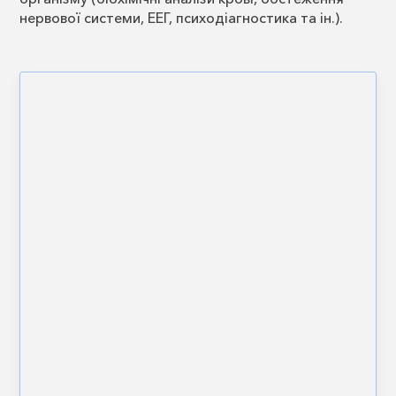
нервової системи, ЕЕГ, психодіагностика та ін.).