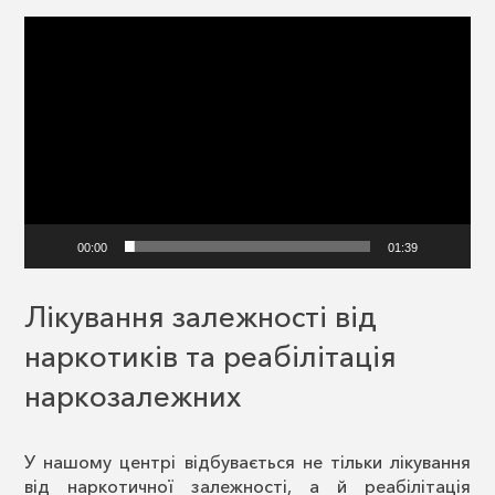
Відеопрогравач
00:00
01:39
Лікування залежності від
наркотиків та реабілітація
наркозалежних
У нашому центрі відбувається не тільки лікування
від наркотичної залежності, а й реабілітація