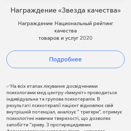
Награждение «Звезда качества»
Награждение Национальный рейтинг
качества
товаров и услуг 2020
Подробнее
✅На всіх етапах лікування досвідченими
психологами мед.центру «Іммуніт» проводиться
індивідуальна та групова психотерапія. В
результаті психотерапії пацієнт відновлює свій
внутрішній потенціал, аналізує ” тригери”, отримує
психологічні навички тверезості, що дозволяє
запобігти “зриву. З протирецидивних