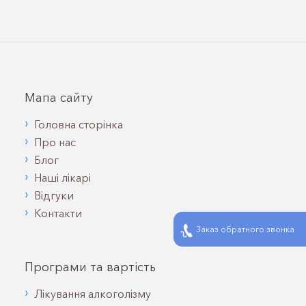
Мапа сайту
Головна сторінка
Про нас
Блог
Наші лікарі
Відгуки
Контакти
Заказ обратного звонка
Програми та вартість
Лікування алкоголізму