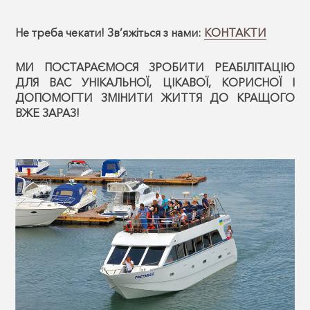
Не треба чекати! Зв’яжіться з нами:
КОНТАКТИ
МИ ПОСТАРАЄМОСЯ ЗРОБИТИ РЕАБІЛІТАЦІЮ
ДЛЯ ВАС УНІКАЛЬНОЇ, ЦІКАВОЇ, КОРИСНОЇ І
ДОПОМОГТИ ЗМІНИТИ ЖИТТЯ ДО КРАЩОГО
ВЖЕ ЗАРАЗ!