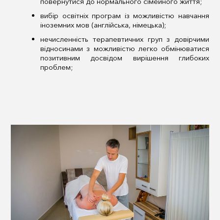
повернутися до нормального сімейного життя;
вибір освітніх програм із можливістю навчання
іноземних мов (англійська, німецька);
нечисленність терапевтичних груп з довірчими
відносинами з можливістю легко обмінюватися
позитивним досвідом вирішення глибоких
проблем;