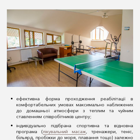
ефективна форма проходження реабілітації в
комфортабельних умовах максимально наближених
до домашньої атмосфери з теплим та чуйним
ставленням співробітників центру;
індивідуально підібрана спортивна та відновна
програма (
лікувальний масаж
, тренажери, теніс,
більярд, пробіжки до моря, плавання тощо) залежно