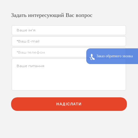
Задать интересующий Вас вопрос
Заказ обратного звонка