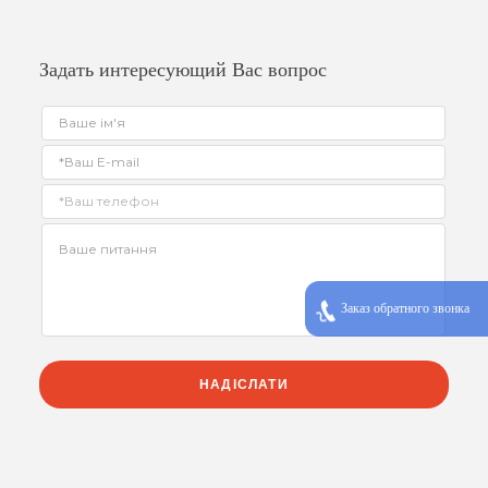
Задать интересующий Вас вопрос
Заказ обратного звонка