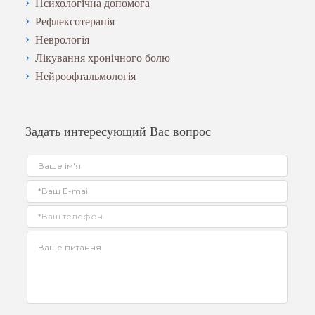
Психологічна допомога
Рефлексотерапія
Неврологія
Лікування хронічного болю
Нейроофтальмологія
Задать интересующий Вас вопрос