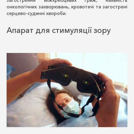
онкологічних захворювань, кровотечі та загострені
серцево-судинні хвороби.
Апарат для стимуляції зору