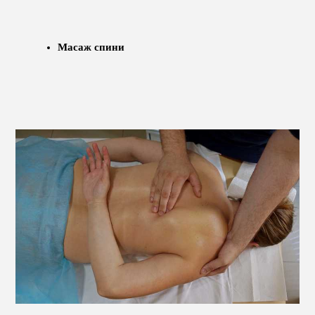
Масаж спини