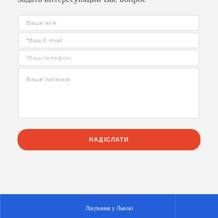
Лікування у Львові