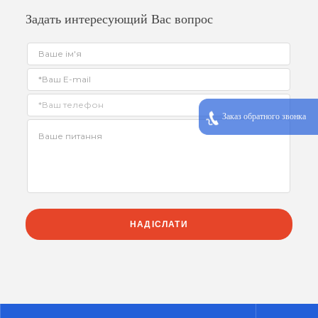
Задать интересующий Вас вопрос
Заказ обратного звонка