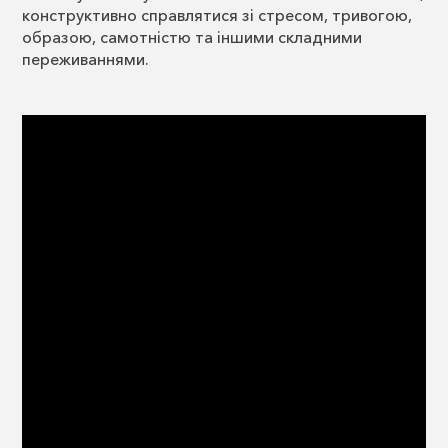
конструктивно справлятися зі стресом, тривогою,
образою, самотністю та іншими складними
переживаннями.